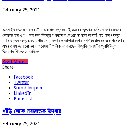
February 25, 2021
অনলাইন ডেস্ক : রাজধানী ঢাকায় গত বছরের এই সময়ের তুলনায় বর্তমানে মশার ঘনত্ব
বেড়েছে চার গুণ। আর মশা নিয়ন্ত্রণে পদক্ষেপ নেওয়া না হলে আগামী মার্চ মাস পর্যন্ত
মশার ঘনত্ব বেড়ে চরমে পৌঁছাবে। সম্প্রতি জাহাঙ্গীরনগর বিশ্ববিদ্যালয়ের এক গবেষণায়
এমন তথ্য জানানো হয়। গবেষণাটি পরিচালনা করছেন বিশ্ববিদ্যালয়টির প্রাণিবিদ্যা
বিভাগের শিক্ষক ড. কবিরুল …
Read More »
Share
Facebook
Twitter
Stumbleupon
LinkedIn
Pinterest
খাঁড়ি থেকে নবজাতক উদ্ধার
February 25, 2021