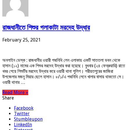
রাজধানীতে শিশুর গলাকাটা মরদেহ উদ্ধার
February 25, 2021
অনলাইন ডেস্ক : রাজধানীর ওয়ারী পদ্মনিধি লেন এলাকায় একটি সাততলা ভবন থেকে
হাসান (১২) নামের এক শিশুর মরদেহ উদ্ধার করা হয়েছে। বুধবার (২৪ ফেব্রুয়ারি) রাতে
খবর পেয়ে শিশুটির মরদেহ উদ্ধার করে ওয়ারী থানা পুলিশ। শরীয়তপুরের জাজিরা
উপজেলার মজনু মিয়ার ছেলে হাসান। ৮/১/এ পদ্মনিধি লেনে খালার বাসায় থাকতো সে।
ওয়ারী থানার …
Read More »
Share
Facebook
Twitter
Stumbleupon
LinkedIn