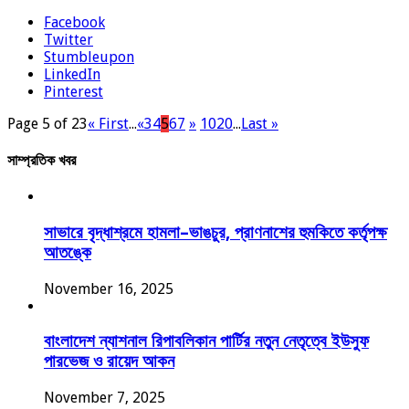
Facebook
Twitter
Stumbleupon
LinkedIn
Pinterest
Page 5 of 23
« First
...
«
3
4
5
6
7
»
10
20
...
Last »
সাম্প্রতিক খবর
সাভারে বৃদ্ধাশ্রমে হামলা–ভাঙচুর, প্রাণনাশের হুমকিতে কর্তৃপক্ষ
আতঙ্কে
November 16, 2025
বাংলাদেশ ন্যাশনাল রিপাবলিকান পার্টির নতুন নেতৃত্বে ইউসুফ
পারভেজ ও রায়েদ আকন
November 7, 2025