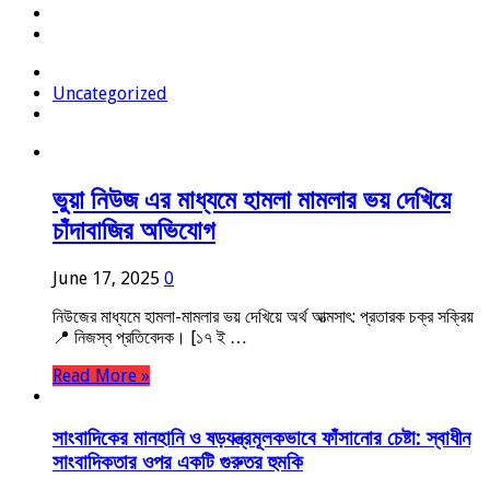
Uncategorized
ভুয়া নিউজ এর মাধ্যমে হামলা মামলার ভয় দেখিয়ে
চাঁদাবাজির অভিযোগ
June 17, 2025
0
নিউজের মাধ্যমে হামলা-মামলার ভয় দেখিয়ে অর্থ আত্মসাৎ: প্রতারক চক্র সক্রিয়
📍 নিজস্ব প্রতিবেদক। [১৭ ই …
Read More »
সাংবাদিকের মানহানি ও ষড়যন্ত্রমূলকভাবে ফাঁসানোর চেষ্টা: স্বাধীন
সাংবাদিকতার ওপর একটি গুরুতর হুমকি