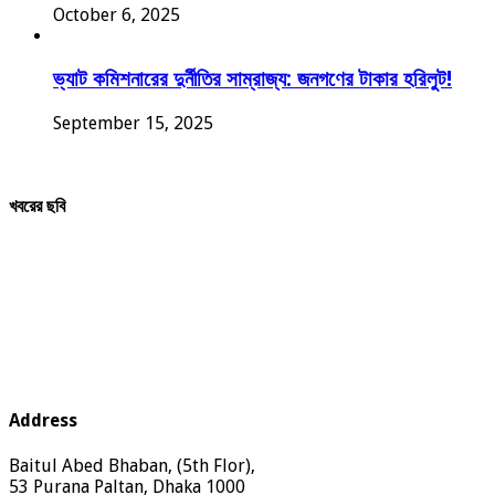
October 6, 2025
ভ্যাট কমিশনারের দুর্নীতির সাম্রাজ্য: জনগণের টাকার হরিলুট!
September 15, 2025
খবরের ছবি
Address
Baitul Abed Bhaban, (5th Flor),
53 Purana Paltan, Dhaka 1000