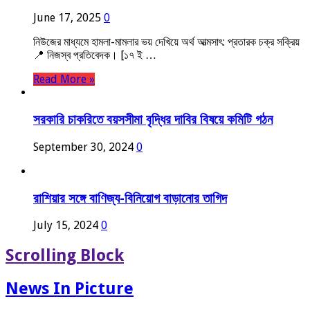
June 17, 2025
0
নিউজের মাধ্যমে হামলা-মামলার ভয় দেখিয়ে অর্থ আত্মসাৎ: প্রতারক চক্র সক্রিয়
📍 নিজস্ব প্রতিবেদক। [১৭ ই …
Read More »
সরকারি চাকরিতে বয়সসীমা বৃদ্ধির দাবির বিষয়ে কমিটি গঠন
September 30, 2024
0
রাশিয়ার সঙ্গে বাণিজ্য-বিনিয়োগ বাড়ানোর তাগিদ
July 15, 2024
0
Scrolling Block
News In Picture