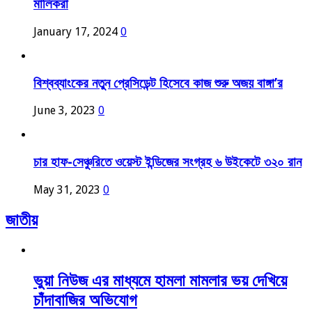
মালিকরা
January 17, 2024
0
বিশ্বব্যাংকের নতুন প্রেসিডেন্ট হিসেবে কাজ শুরু অজয় বাঙ্গা’র
June 3, 2023
0
চার হাফ-সেঞ্চুরিতে ওয়েস্ট ইন্ডিজের সংগ্রহ ৬ উইকেটে ৩২০ রান
May 31, 2023
0
জাতীয়
ভুয়া নিউজ এর মাধ্যমে হামলা মামলার ভয় দেখিয়ে
চাঁদাবাজির অভিযোগ