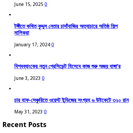
June 15, 2025
0
টঙ্গীতে কথিত কুদ্দুস নেতার চাদাঁবাজির অত্যাচারে অতিষ্ঠ শিল্প
মালিকরা
January 17, 2024
0
বিশ্বব্যাংকের নতুন প্রেসিডেন্ট হিসেবে কাজ শুরু অজয় বাঙ্গা’র
June 3, 2023
0
চার হাফ-সেঞ্চুরিতে ওয়েস্ট ইন্ডিজের সংগ্রহ ৬ উইকেটে ৩২০ রান
May 31, 2023
0
Recent Posts