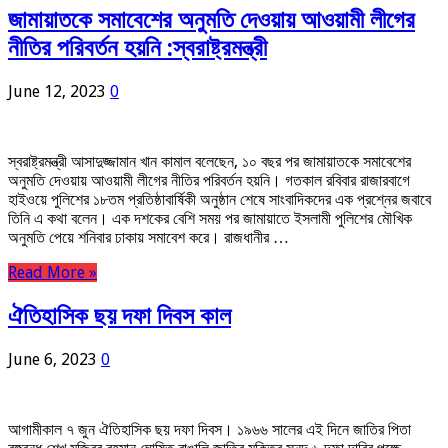
জামায়াতকে সমাবেশের অনুমতি দেওয়ায় আওয়ামী লীগের
নীতির পরিবর্তন হয়নি :স্বরাষ্ট্রমন্ত্রী
June 12, 2023
0
স্বরাষ্ট্রমন্ত্রী আসাদুজ্জামান খান কামাল বলেছেন, ১০ বছর পর জামায়াতকে সমাবেশের
অনুমতি দেওয়ায় আওয়ামী লীগের নীতির পরিবর্তন হয়নি। গতকাল রবিবার রাজারবাগে
হাইওয়ে পুলিশের ১৮তম প্রতিষ্ঠাবার্ষিকী অনুষ্ঠান শেষে সাংবাদিকদের এক প্রশ্নের জবাবে
তিনি এ কথা বলেন। এক দশকের বেশি সময় পর জামায়াতে ইসলামী পুলিশের মৌখিক
অনুমতি পেয়ে শনিবার ঢাকায় সমাবেশ করে। রাজধানীর …
Read More »
ঐতিহাসিক ছয় দফা দিবস কাল
June 6, 2023
0
আগামীকাল ৭ জুন ঐতিহাসিক ছয় দফা দিবস। ১৯৬৬ সালের এই দিনে জাতির পিতা