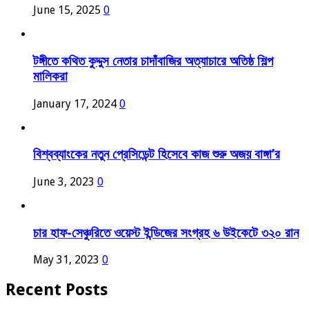
June 15, 2025
0
টঙ্গীতে কথিত কুদ্দুস নেতার চাদাঁবাজির অত্যাচারে অতিষ্ঠ শিল্প
মালিকরা
January 17, 2024
0
বিশ্বব্যাংকের নতুন প্রেসিডেন্ট হিসেবে কাজ শুরু অজয় বাঙ্গা’র
June 3, 2023
0
চার হাফ-সেঞ্চুরিতে ওয়েস্ট ইন্ডিজের সংগ্রহ ৬ উইকেটে ৩২০ রান
May 31, 2023
0
Recent Posts