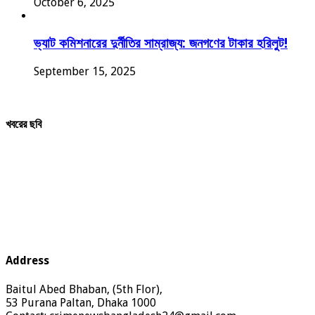
October 6, 2025
ভ্যাট কমিশনারের দুর্নীতির সাম্রাজ্য: জনগণের টাকার হরিলুট!
September 15, 2025
খবরের ছবি
Address
Baitul Abed Bhaban, (5th Flor),
53 Purana Paltan, Dhaka 1000