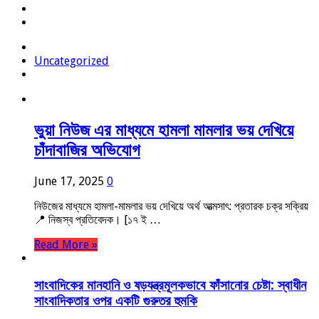
Uncategorized
ভুয়া নিউজ এর মাধ্যমে হামলা মামলার ভয় দেখিয়ে
চাঁদাবাজির অভিযোগ
June 17, 2025
0
নিউজের মাধ্যমে হামলা-মামলার ভয় দেখিয়ে অর্থ আত্মসাৎ: প্রতারক চক্র সক্রিয়
📍 নিজস্ব প্রতিবেদক। [১৭ ই …
Read More »
সাংবাদিকের মানহানি ও ষড়যন্ত্রমূলকভাবে ফাঁসানোর চেষ্টা: স্বাধীন
সাংবাদিকতার ওপর একটি গুরুতর হুমকি