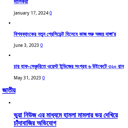
মালিকরা
January 17, 2024
0
বিশ্বব্যাংকের নতুন প্রেসিডেন্ট হিসেবে কাজ শুরু অজয় বাঙ্গা’র
June 3, 2023
0
চার হাফ-সেঞ্চুরিতে ওয়েস্ট ইন্ডিজের সংগ্রহ ৬ উইকেটে ৩২০ রান
May 31, 2023
0
জাতীয়
ভুয়া নিউজ এর মাধ্যমে হামলা মামলার ভয় দেখিয়ে
চাঁদাবাজির অভিযোগ