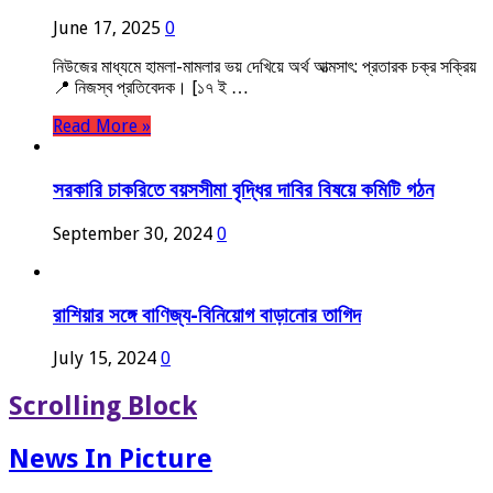
June 17, 2025
0
নিউজের মাধ্যমে হামলা-মামলার ভয় দেখিয়ে অর্থ আত্মসাৎ: প্রতারক চক্র সক্রিয়
📍 নিজস্ব প্রতিবেদক। [১৭ ই …
Read More »
সরকারি চাকরিতে বয়সসীমা বৃদ্ধির দাবির বিষয়ে কমিটি গঠন
September 30, 2024
0
রাশিয়ার সঙ্গে বাণিজ্য-বিনিয়োগ বাড়ানোর তাগিদ
July 15, 2024
0
Scrolling Block
News In Picture