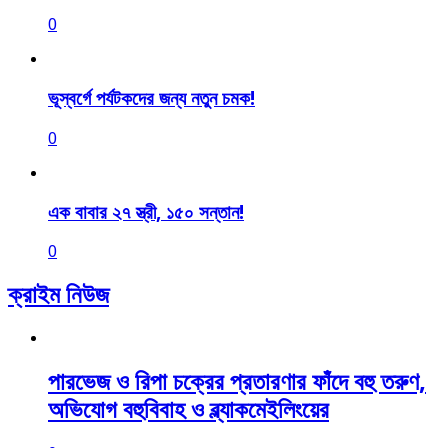
0
ভূস্বর্গে পর্যটকদের জন্য নতুন চমক!
0
এক বাবার ২৭ স্ত্রী, ১৫০ সন্তান!
0
ক্রাইম নিউজ
পারভেজ ও রিপা চক্রের প্রতারণার ফাঁদে বহু তরুণ,
অভিযোগ বহুবিবাহ ও ব্ল্যাকমেইলিংয়ের