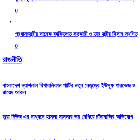
0
প্রধানমন্ত্রীর সাবেক ব্যক্তিগত সহকারী ও তার স্ত্রীর হিসাব স্থগিত
0
রাজনীতি
বাংলাদেশ ন্যাশনাল রিপাবলিকান পার্টির নতুন নেতৃত্বে ইউসুফ পারভেজ ও
রায়েদ আকন
ভুয়া নিউজ এর মাধ্যমে হামলা মামলার ভয় দেখিয়ে চাঁদাবাজির অভিযোগ