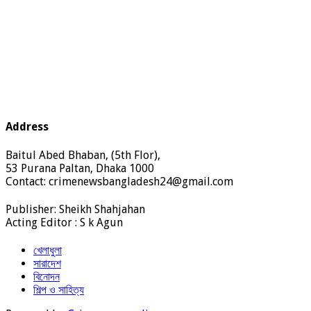
Address
Baitul Abed Bhaban, (5th Flor),
53 Purana Paltan, Dhaka 1000
Contact: crimenewsbangladesh24@gmail.com
Publisher: Sheikh Shahjahan
Acting Editor : S k Agun
খেলাধুলা
সারাদেশ
বিনোদন
শিল্প ও সাহিত্য