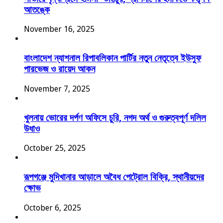
আতঙ্কে
November 16, 2025
বাংলাদেশ ন্যাশনাল রিপাবলিকান পার্টির নতুন নেতৃত্বে ইউসুফ
পারভেজ ও রায়েদ আকন
November 7, 2025
খুলনায় ভোরের দর্পণ অফিসে চুরি, নগদ অর্থ ও গুরুত্বপূর্ণ দলিল
উধাও
October 25, 2025
রূপগঞ্জে মুদিখানার আড়ালে অবৈধ পেট্রোল বিক্রি, স্থানীয়দের
ক্ষোভ
October 6, 2025