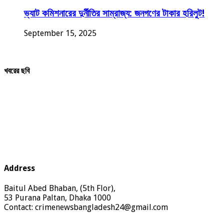
ভ্যাট কমিশনারের দুর্নীতির সাম্রাজ্য: জনগণের টাকার হরিলুট!
September 15, 2025
খবরের ছবি
Address
Baitul Abed Bhaban, (5th Flor),
53 Purana Paltan, Dhaka 1000
Contact: crimenewsbangladesh24@gmail.com