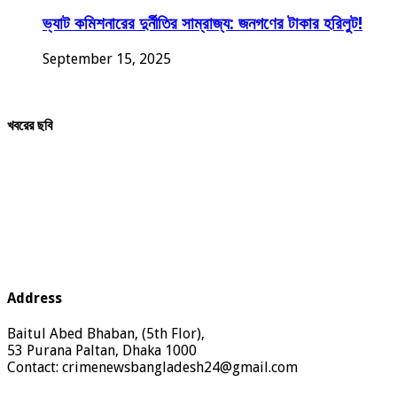
ভ্যাট কমিশনারের দুর্নীতির সাম্রাজ্য: জনগণের টাকার হরিলুট!
September 15, 2025
খবরের ছবি
Address
Baitul Abed Bhaban, (5th Flor),
53 Purana Paltan, Dhaka 1000
Contact: crimenewsbangladesh24@gmail.com