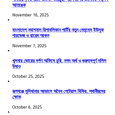
আতঙ্কে
November 16, 2025
বাংলাদেশ ন্যাশনাল রিপাবলিকান পার্টির নতুন নেতৃত্বে ইউসুফ
পারভেজ ও রায়েদ আকন
November 7, 2025
খুলনায় ভোরের দর্পণ অফিসে চুরি, নগদ অর্থ ও গুরুত্বপূর্ণ দলিল
উধাও
October 25, 2025
রূপগঞ্জে মুদিখানার আড়ালে অবৈধ পেট্রোল বিক্রি, স্থানীয়দের
ক্ষোভ
October 6, 2025