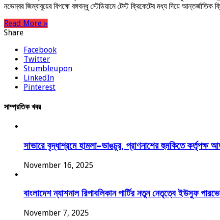
নভেম্বর জিম্বাবুয়ের বিপক্ষে বঙ্গবন্ধু স্টেডিয়ামে টেস্ট ক্রিকেটের মধ্য দিয়ে আন্তর্
Read More »
Share
Facebook
Twitter
Stumbleupon
LinkedIn
Pinterest
সাম্প্রতিক খবর
সাভারে বৃদ্ধাশ্রমে হামলা–ভাঙচুর, প্রাণনাশের হুমকিতে কর্তৃপক্ষ 
November 16, 2025
বাংলাদেশ ন্যাশনাল রিপাবলিকান পার্টির নতুন নেতৃত্বে ইউসুফ পা
November 7, 2025