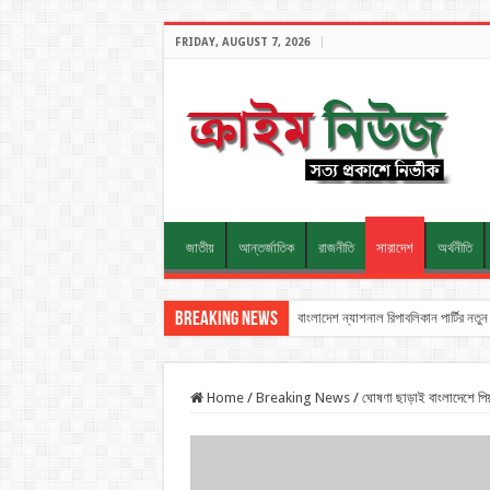
FRIDAY, AUGUST 7, 2026
জাতীয়
আন্তর্জাতিক
রাজনীতি
সারাদেশ
অর্থনীতি
Breaking News
বাংলাদেশ ন্যাশনাল রিপাবলিকান পার্টির ন
Home
/
Breaking News
/
ঘোষণা ছাড়াই বাংলাদেশে পি