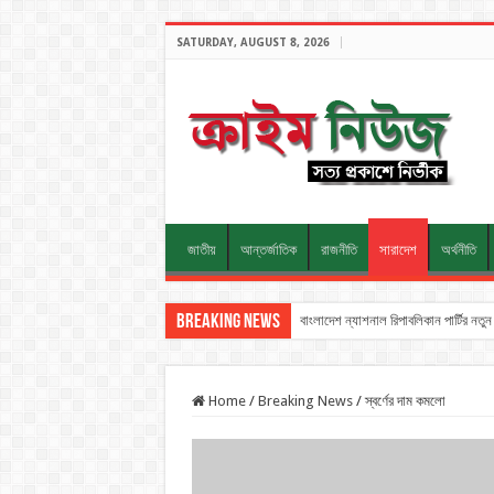
SATURDAY, AUGUST 8, 2026
জাতীয়
আন্তর্জাতিক
রাজনীতি
সারাদেশ
অর্থনীতি
Breaking News
বাংলাদেশ ন্যাশনাল রিপাবলিকান পার্টির ন
Home
/
Breaking News
/
স্বর্ণের দাম কমলো