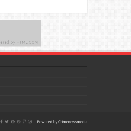
Powered by
Crimenewsmedia