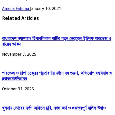
Amena Fatema
January 10, 2021
Related Articles
বাংলাদেশ ন্যাশনাল রিপাবলিকান পার্টির নতুন নেতৃত্বে ইউসুফ পারভেজ ও
রায়েদ আকন
November 7, 2025
পারভেজ ও রিপা চক্রের প্রতারণার ফাঁদে বহু তরুণ, অভিযোগ বহুবিবাহ ও
ব্ল্যাকমেইলিংয়ের
October 31, 2025
খুলনায় ভোরের দর্পণ অফিসে চুরি, নগদ অর্থ ও গুরুত্বপূর্ণ দলিল উধাও