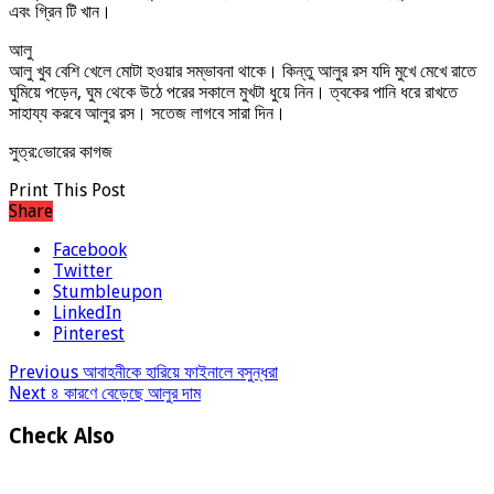
এবং গ্রিন টি খান।
আলু
আলু খুব বেশি খেলে মোটা হওয়ার সম্ভাবনা থাকে। কিন্তু আলুর রস যদি মুখে মেখে রাতে
ঘুমিয়ে পড়েন, ঘুম থেকে উঠে পরের সকালে মুখটা ধুয়ে নিন। ত্বকের পানি ধরে রাখতে
সাহায্য করবে আলুর রস। সতেজ লাগবে সারা দিন।
সুত্র:ভোরের কাগজ
Print This Post
Share
Facebook
Twitter
Stumbleupon
LinkedIn
Pinterest
Previous
আবাহনীকে হারিয়ে ফাইনালে বসুন্ধরা
Next
৪ কারণে বেড়েছে আলুর দাম
Check Also