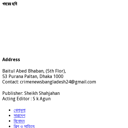
খবরের ছবি
Address
Baitul Abed Bhaban, (5th Flor),
53 Purana Paltan, Dhaka 1000
Contact: crimenewsbangladesh24@gmail.com
Publisher: Sheikh Shahjahan
Acting Editor : S k Agun
খেলাধুলা
সারাদেশ
বিনোদন
শিল্প ও সাহিত্য