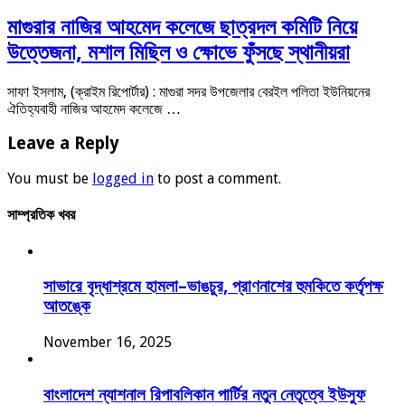
মাগুরার নাজির আহমেদ কলেজে ছাত্রদল কমিটি নিয়ে
উত্তেজনা, মশাল মিছিল ও ক্ষোভে ফুঁসছে স্থানীয়রা
সাফা ইসলাম, (ক্রাইম রিপোর্টার) : মাগুরা সদর উপজেলার বেরইল পলিতা ইউনিয়নের
ঐতিহ্যবাহী নাজির আহমেদ কলেজে …
Leave a Reply
You must be
logged in
to post a comment.
সাম্প্রতিক খবর
সাভারে বৃদ্ধাশ্রমে হামলা–ভাঙচুর, প্রাণনাশের হুমকিতে কর্তৃপক্ষ
আতঙ্কে
November 16, 2025
বাংলাদেশ ন্যাশনাল রিপাবলিকান পার্টির নতুন নেতৃত্বে ইউসুফ