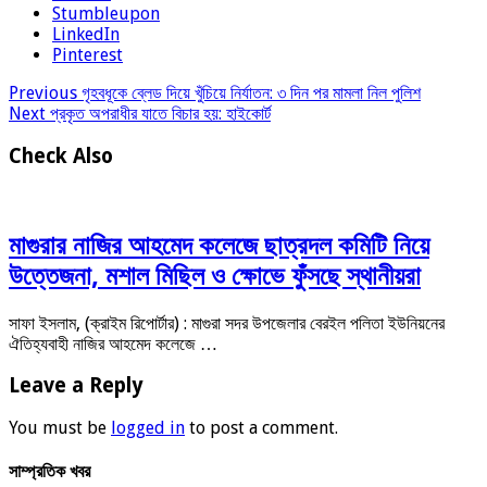
Stumbleupon
LinkedIn
Pinterest
Previous
গৃহবধূকে ব্লেড দিয়ে খুঁচিয়ে নির্যাতন: ৩ দিন পর মামলা নিল পুলিশ
Next
প্রকৃত অপরাধীর যাতে বিচার হয়: হাইকোর্ট
Check Also
মাগুরার নাজির আহমেদ কলেজে ছাত্রদল কমিটি নিয়ে
উত্তেজনা, মশাল মিছিল ও ক্ষোভে ফুঁসছে স্থানীয়রা
সাফা ইসলাম, (ক্রাইম রিপোর্টার) : মাগুরা সদর উপজেলার বেরইল পলিতা ইউনিয়নের
ঐতিহ্যবাহী নাজির আহমেদ কলেজে …
Leave a Reply
You must be
logged in
to post a comment.
সাম্প্রতিক খবর