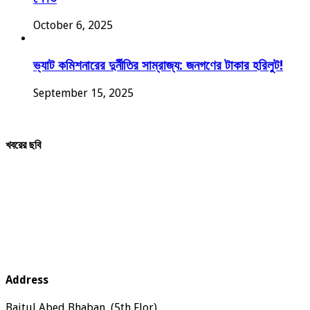
October 6, 2025
ভ্যাট কমিশনারের দুর্নীতির সাম্রাজ্য: জনগণের টাকার হরিলুট!
September 15, 2025
খবরের ছবি
Address
Baitul Abed Bhaban, (5th Flor),