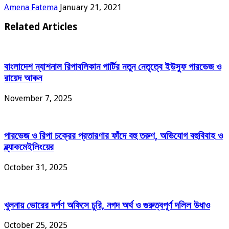
Amena Fatema
January 21, 2021
Related Articles
বাংলাদেশ ন্যাশনাল রিপাবলিকান পার্টির নতুন নেতৃত্বে ইউসুফ পারভেজ ও
রায়েদ আকন
November 7, 2025
পারভেজ ও রিপা চক্রের প্রতারণার ফাঁদে বহু তরুণ, অভিযোগ বহুবিবাহ ও
ব্ল্যাকমেইলিংয়ের
October 31, 2025
খুলনায় ভোরের দর্পণ অফিসে চুরি, নগদ অর্থ ও গুরুত্বপূর্ণ দলিল উধাও
October 25, 2025