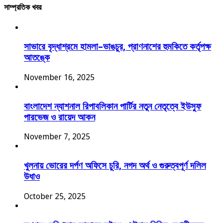
সাম্প্রতিক খবর
সাভারে বৃদ্ধাশ্রমে হামলা–ভাঙচুর, প্রাণনাশের হুমকিতে কর্তৃপক্ষ
আতঙ্কে
November 16, 2025
বাংলাদেশ ন্যাশনাল রিপাবলিকান পার্টির নতুন নেতৃত্বে ইউসুফ
পারভেজ ও রায়েদ আকন
November 7, 2025
খুলনায় ভোরের দর্পণ অফিসে চুরি, নগদ অর্থ ও গুরুত্বপূর্ণ দলিল
উধাও
October 25, 2025