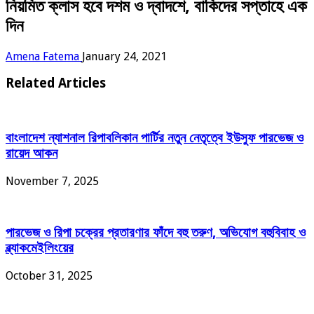
নিয়মিত ক্লাস হবে দশম ও দ্বাদশে, বাকিদের সপ্তাহে এক
দিন
Amena Fatema
January 24, 2021
Related Articles
বাংলাদেশ ন্যাশনাল রিপাবলিকান পার্টির নতুন নেতৃত্বে ইউসুফ পারভেজ ও
রায়েদ আকন
November 7, 2025
পারভেজ ও রিপা চক্রের প্রতারণার ফাঁদে বহু তরুণ, অভিযোগ বহুবিবাহ ও
ব্ল্যাকমেইলিংয়ের
October 31, 2025