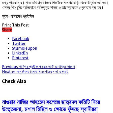
তথ্য পাওয়া যায়। পরে অভিযান চালিয়ে শিশুটিকে সালমার বাড়ি থেকে উদ্ধার করা হয়।
এসময় শিশু চুরির অভিযোগে অভিযুক্ত সালমা ও তার শ্বশুরকে গ্রেফতার করা হয়।
সুত্র : বাংলাদেশ প্রতিদিন
Print This Post
Share
Facebook
Twitter
Stumbleupon
LinkedIn
Pinterest
Previous
শান্তির প্রতীক পায়রার হাটে অশান্তির খাজনা
Next
৩৯ লাখ টাকার হিসাব দিতে পারছেন না এসআই
Check Also
মাগুরার নাজির আহমেদ কলেজে ছাত্রদল কমিটি নিয়ে
উত্তেজনা, মশাল মিছিল ও ক্ষোভে ফুঁসছে স্থানীয়রা