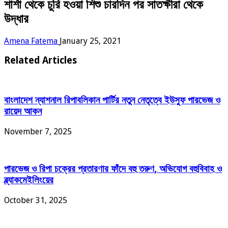
শার্শা থেকে চুরি হওয়া শিশু চারদিন পর সাতক্ষীরা থেকে
উদ্ধার
Amena Fatema
January 25, 2021
Related Articles
বাংলাদেশ ন্যাশনাল রিপাবলিকান পার্টির নতুন নেতৃত্বে ইউসুফ পারভেজ ও
রায়েদ আকন
November 7, 2025
পারভেজ ও রিপা চক্রের প্রতারণার ফাঁদে বহু তরুণ, অভিযোগ বহুবিবাহ ও
ব্ল্যাকমেইলিংয়ের
October 31, 2025