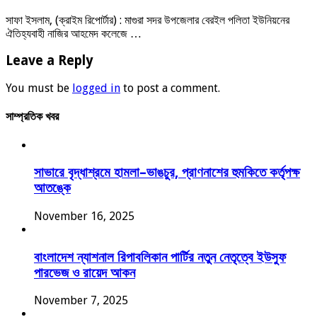
সাফা ইসলাম, (ক্রাইম রিপোর্টার) : মাগুরা সদর উপজেলার বেরইল পলিতা ইউনিয়নের
ঐতিহ্যবাহী নাজির আহমেদ কলেজে …
Leave a Reply
You must be
logged in
to post a comment.
সাম্প্রতিক খবর
সাভারে বৃদ্ধাশ্রমে হামলা–ভাঙচুর, প্রাণনাশের হুমকিতে কর্তৃপক্ষ
আতঙ্কে
November 16, 2025
বাংলাদেশ ন্যাশনাল রিপাবলিকান পার্টির নতুন নেতৃত্বে ইউসুফ
পারভেজ ও রায়েদ আকন
November 7, 2025