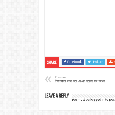
Facebook
Twitter
Share
Previous
মিয়ানমারে বন্ধ করে দেওয়া হয়েছে সব ব্যাংক
Leave a Reply
You must be
logged in
to pos