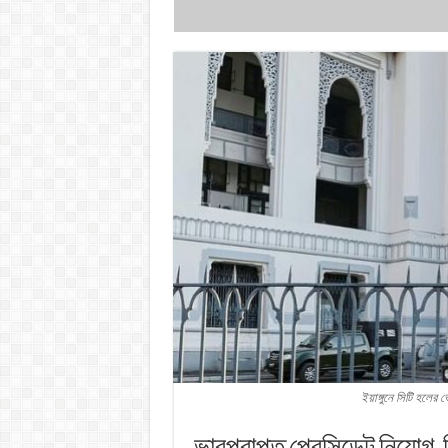
ইয়াঙ্গুনে সিটি হলের 