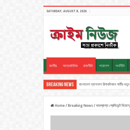
SATURDAY, AUGUST 8, 2026
জাতীয়
আন্তর্জাতিক
রাজনীতি
সারাদেশ
অর্থনীতি
Breaking News
বাংলাদেশ ন্যাশনাল রিপাবলিকান পার্টির ন
Home
/
Breaking News
/
ভারপ্রাপ্ত প্রেসিডেন্ট নিয়ো