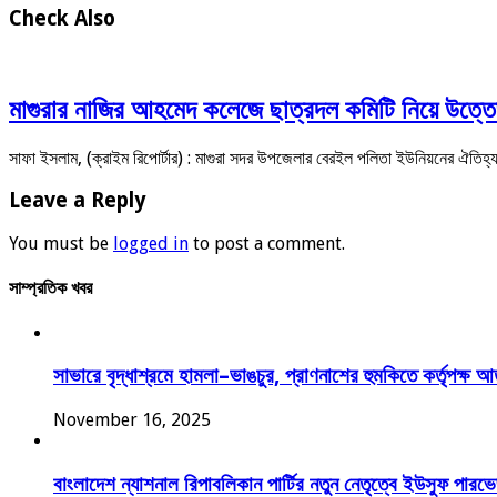
Check Also
মাগুরার নাজির আহমেদ কলেজে ছাত্রদল কমিটি নিয়ে উত্তেজ
সাফা ইসলাম, (ক্রাইম রিপোর্টার) : মাগুরা সদর উপজেলার বেরইল পলিতা ইউনিয়নের ঐত
Leave a Reply
You must be
logged in
to post a comment.
সাম্প্রতিক খবর
সাভারে বৃদ্ধাশ্রমে হামলা–ভাঙচুর, প্রাণনাশের হুমকিতে কর্তৃপক্ষ 
November 16, 2025
বাংলাদেশ ন্যাশনাল রিপাবলিকান পার্টির নতুন নেতৃত্বে ইউসুফ পা