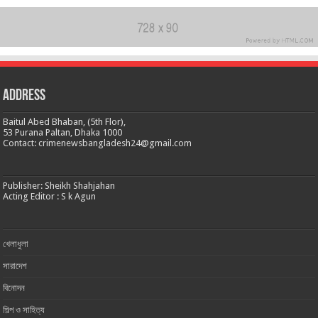
Address
Baitul Abed Bhaban, (5th Flor),
53 Purana Paltan, Dhaka 1000
Contact: crimenewsbangladesh24@gmail.com
Publisher: Sheikh Shahjahan
Acting Editor : S k Agun
খেলাধুলা
সারাদেশ
বিনোদন
শিল্প ও সাহিত্য