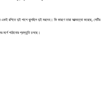
 একই রশিতে দুই পাশে ঝুলছিল দুই মরদেহ। কি কারণে তারা আত্মহত্যা করেছে, সেটির
র মর্গে পাঠানোর প্রস্তুতি চলছে।