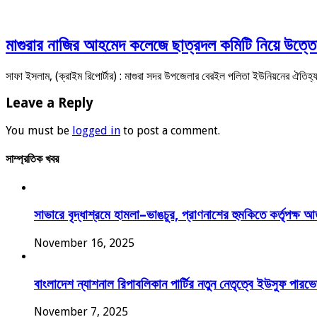
মাগুরার নাজির আহমেদ কলেজে ছাত্রদল কমিটি নিয়ে উত্তেজ
সাফা ইসলাম, (ক্রাইম রিপোর্টার) : মাগুরা সদর উপজেলার বেরইল পলিতা ইউনিয়নের ঐত
Leave a Reply
You must be
logged in
to post a comment.
সাম্প্রতিক খবর
সাভারে বৃদ্ধাশ্রমে হামলা–ভাঙচুর, প্রাণনাশের হুমকিতে কর্তৃপক্ষ 
November 16, 2025
বাংলাদেশ ন্যাশনাল রিপাবলিকান পার্টির নতুন নেতৃত্বে ইউসুফ পা
November 7, 2025