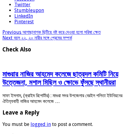
Twitter
Stumbleupon
LinkedIn
Pinterest
Previous
আগাছানাশক ছিটিয়ে নষ্ট করে দেওয়া হলো সরিষা ক্ষেত
Next
বয়স ২২, ২০ নারীর সঙ্গে প্রেমের সম্পর্ক
Check Also
মাগুরার নাজির আহমেদ কলেজে ছাত্রদল কমিটি নিয়ে
উত্তেজনা, মশাল মিছিল ও ক্ষোভে ফুঁসছে স্থানীয়রা
সাফা ইসলাম, (ক্রাইম রিপোর্টার) : মাগুরা সদর উপজেলার বেরইল পলিতা ইউনিয়নের
ঐতিহ্যবাহী নাজির আহমেদ কলেজে …
Leave a Reply
You must be
logged in
to post a comment.