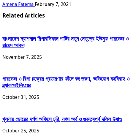
Amena Fatema
February 7, 2021
Related Articles
বাংলাদেশ ন্যাশনাল রিপাবলিকান পার্টির নতুন নেতৃত্বে ইউসুফ পারভেজ ও
রায়েদ আকন
November 7, 2025
পারভেজ ও রিপা চক্রের প্রতারণার ফাঁদে বহু তরুণ, অভিযোগ বহুবিবাহ ও
ব্ল্যাকমেইলিংয়ের
October 31, 2025
খুলনায় ভোরের দর্পণ অফিসে চুরি, নগদ অর্থ ও গুরুত্বপূর্ণ দলিল উধাও
October 25, 2025