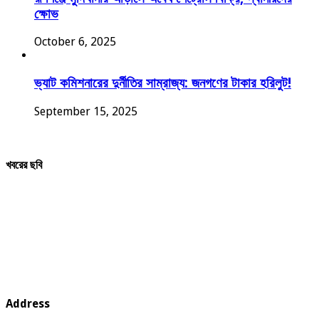
ক্ষোভ
October 6, 2025
ভ্যাট কমিশনারের দুর্নীতির সাম্রাজ্য: জনগণের টাকার হরিলুট!
September 15, 2025
খবরের ছবি
Address