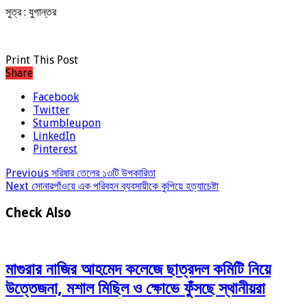
সুত্র : যুগান্তর
Print This Post
Share
Facebook
Twitter
Stumbleupon
LinkedIn
Pinterest
Previous
সরিষার তেলের ১৩টি উপকারিতা
Next
সোনারগাঁওয়ে এক পরিবহন ব্যবসায়ীকে কুপিয়ে হত্যাচেষ্টা
Check Also
মাগুরার নাজির আহমেদ কলেজে ছাত্রদল কমিটি নিয়ে
উত্তেজনা, মশাল মিছিল ও ক্ষোভে ফুঁসছে স্থানীয়রা