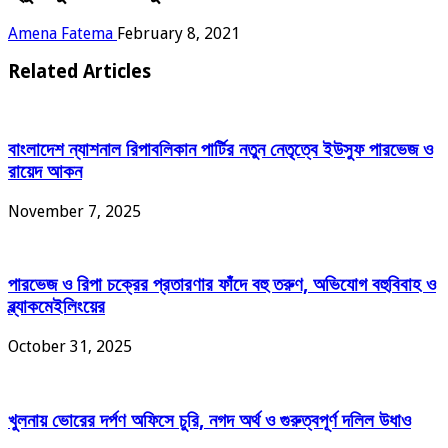
Amena Fatema
February 8, 2021
Related Articles
বাংলাদেশ ন্যাশনাল রিপাবলিকান পার্টির নতুন নেতৃত্বে ইউসুফ পারভেজ ও
রায়েদ আকন
November 7, 2025
পারভেজ ও রিপা চক্রের প্রতারণার ফাঁদে বহু তরুণ, অভিযোগ বহুবিবাহ ও
ব্ল্যাকমেইলিংয়ের
October 31, 2025
খুলনায় ভোরের দর্পণ অফিসে চুরি, নগদ অর্থ ও গুরুত্বপূর্ণ দলিল উধাও