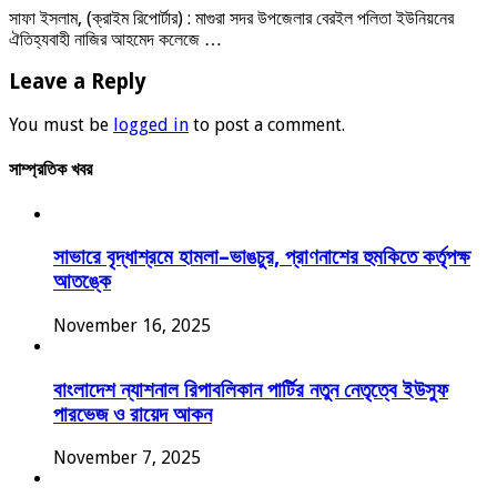
সাফা ইসলাম, (ক্রাইম রিপোর্টার) : মাগুরা সদর উপজেলার বেরইল পলিতা ইউনিয়নের
ঐতিহ্যবাহী নাজির আহমেদ কলেজে …
Leave a Reply
You must be
logged in
to post a comment.
সাম্প্রতিক খবর
সাভারে বৃদ্ধাশ্রমে হামলা–ভাঙচুর, প্রাণনাশের হুমকিতে কর্তৃপক্ষ
আতঙ্কে
November 16, 2025
বাংলাদেশ ন্যাশনাল রিপাবলিকান পার্টির নতুন নেতৃত্বে ইউসুফ
পারভেজ ও রায়েদ আকন
November 7, 2025