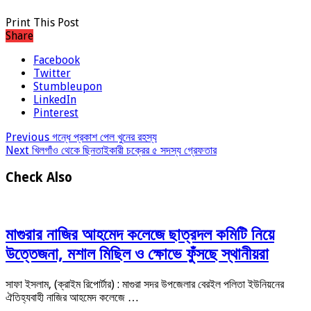
Print This Post
Share
Facebook
Twitter
Stumbleupon
LinkedIn
Pinterest
Previous
গন্ধে প্রকাশ পেল খুনের রহস্য
Next
খিলগাঁও থেকে ছিনতাইকারী চক্রের ৫ সদস্য গ্রেফতার
Check Also
মাগুরার নাজির আহমেদ কলেজে ছাত্রদল কমিটি নিয়ে
উত্তেজনা, মশাল মিছিল ও ক্ষোভে ফুঁসছে স্থানীয়রা
সাফা ইসলাম, (ক্রাইম রিপোর্টার) : মাগুরা সদর উপজেলার বেরইল পলিতা ইউনিয়নের
ঐতিহ্যবাহী নাজির আহমেদ কলেজে …