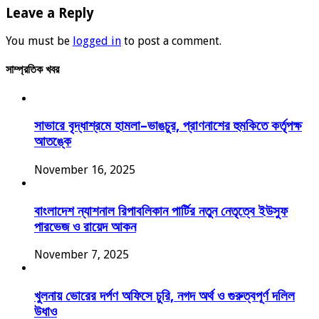
Leave a Reply
You must be
logged in
to post a comment.
সাম্প্রতিক খবর
সাভারে বৃদ্ধাশ্রমে হামলা–ভাঙচুর, প্রাণনাশের হুমকিতে কর্তৃপক্ষ
আতঙ্কে
November 16, 2025
বাংলাদেশ ন্যাশনাল রিপাবলিকান পার্টির নতুন নেতৃত্বে ইউসুফ
পারভেজ ও রায়েদ আকন
November 7, 2025
খুলনায় ভোরের দর্পণ অফিসে চুরি, নগদ অর্থ ও গুরুত্বপূর্ণ দলিল
উধাও