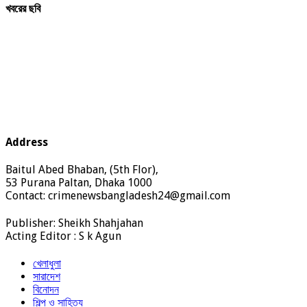
খবরের ছবি
Address
Baitul Abed Bhaban, (5th Flor),
53 Purana Paltan, Dhaka 1000
Contact: crimenewsbangladesh24@gmail.com
Publisher: Sheikh Shahjahan
Acting Editor : S k Agun
খেলাধুলা
সারাদেশ
বিনোদন
শিল্প ও সাহিত্য