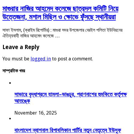
মাগুরার নাজির আহমেদ কলেজে ছাত্রদল কমিটি নিয়ে
উত্তেজনা, মশাল মিছিল ও ক্ষোভে ফুঁসছে স্থানীয়রা
সাফা ইসলাম, (ক্রাইম রিপোর্টার) : মাগুরা সদর উপজেলার বেরইল পলিতা ইউনিয়নের
ঐতিহ্যবাহী নাজির আহমেদ কলেজে …
Leave a Reply
You must be
logged in
to post a comment.
সাম্প্রতিক খবর
সাভারে বৃদ্ধাশ্রমে হামলা–ভাঙচুর, প্রাণনাশের হুমকিতে কর্তৃপক্ষ
আতঙ্কে
November 16, 2025
বাংলাদেশ ন্যাশনাল রিপাবলিকান পার্টির নতুন নেতৃত্বে ইউসুফ