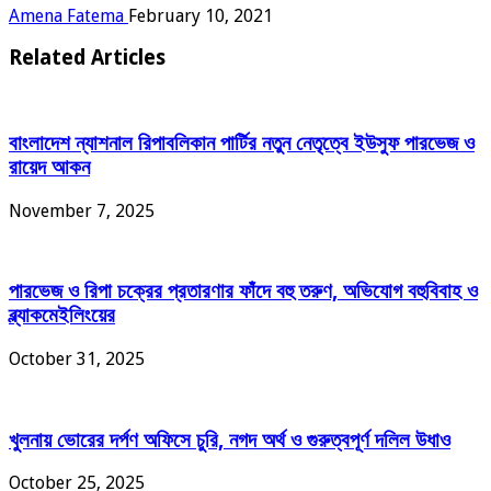
Amena Fatema
February 10, 2021
Related Articles
বাংলাদেশ ন্যাশনাল রিপাবলিকান পার্টির নতুন নেতৃত্বে ইউসুফ পারভেজ ও
রায়েদ আকন
November 7, 2025
পারভেজ ও রিপা চক্রের প্রতারণার ফাঁদে বহু তরুণ, অভিযোগ বহুবিবাহ ও
ব্ল্যাকমেইলিংয়ের
October 31, 2025
খুলনায় ভোরের দর্পণ অফিসে চুরি, নগদ অর্থ ও গুরুত্বপূর্ণ দলিল উধাও
October 25, 2025