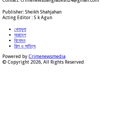
Contact: crimenewsbangladesh24@gmail.com
Publisher: Sheikh Shahjahan
Acting Editor : S k Agun
খেলাধুলা
সারাদেশ
বিনোদন
শিল্প ও সাহিত্য
Powered by
Crimenewsmedia
© Copyright 2026, All Rights Reserved