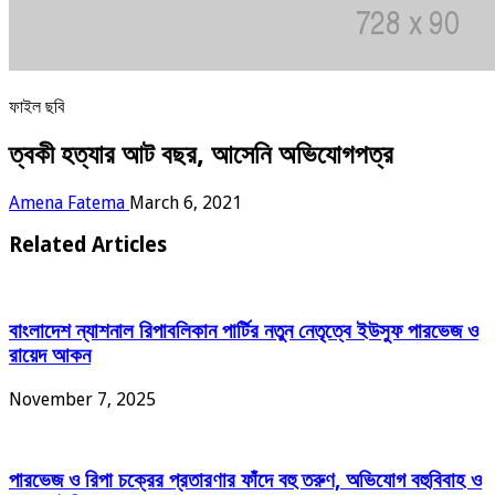
ফাইল ছবি
ত্বকী হত্যার আট বছর, আসেনি অভিযোগপত্র
Amena Fatema
March 6, 2021
Related Articles
বাংলাদেশ ন্যাশনাল রিপাবলিকান পার্টির নতুন নেতৃত্বে ইউসুফ পারভেজ ও
রায়েদ আকন
November 7, 2025
পারভেজ ও রিপা চক্রের প্রতারণার ফাঁদে বহু তরুণ, অভিযোগ বহুবিবাহ ও