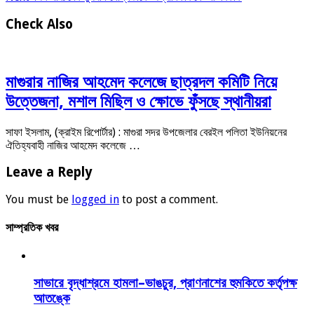
Check Also
মাগুরার নাজির আহমেদ কলেজে ছাত্রদল কমিটি নিয়ে
উত্তেজনা, মশাল মিছিল ও ক্ষোভে ফুঁসছে স্থানীয়রা
সাফা ইসলাম, (ক্রাইম রিপোর্টার) : মাগুরা সদর উপজেলার বেরইল পলিতা ইউনিয়নের
ঐতিহ্যবাহী নাজির আহমেদ কলেজে …
Leave a Reply
You must be
logged in
to post a comment.
সাম্প্রতিক খবর
সাভারে বৃদ্ধাশ্রমে হামলা–ভাঙচুর, প্রাণনাশের হুমকিতে কর্তৃপক্ষ
আতঙ্কে