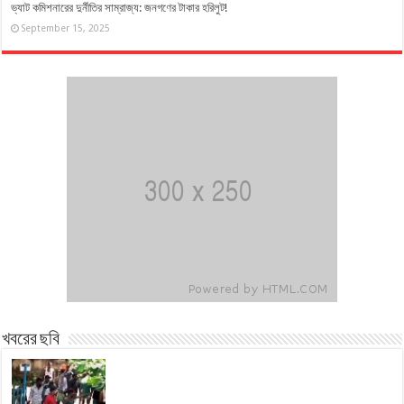
ভ্যাট কমিশনারের দুর্নীতির সাম্রাজ্য: জনগণের টাকার হরিলুট!
September 15, 2025
খবরের ছবি