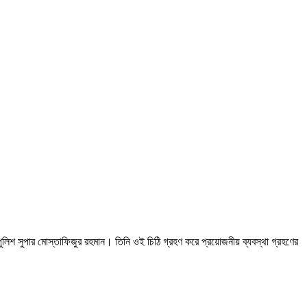
লিশ সুপার মোস্তাফিজুর রহমান। তিনি ওই চিঠি গ্রহণ করে প্রয়োজনীয় ব্যবস্থা গ্রহণের