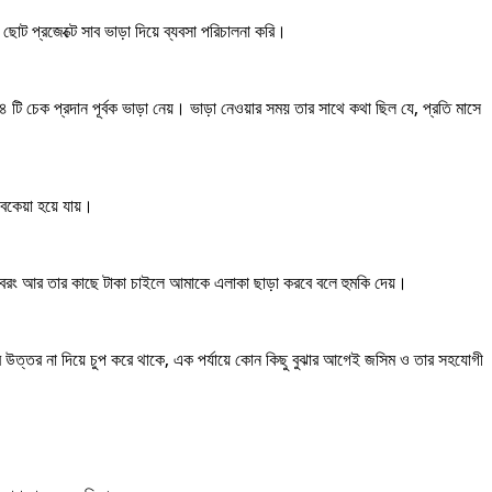
ট প্রজেক্টে সাব ভাড়া দিয়ে ব্যবসা পরিচালনা করি।
 টি চেক প্রদান পূর্বক ভাড়া নেয়। ভাড়া নেওয়ার সময় তার সাথে কথা ছিল যে, প্রতি মাসে
া বকেয়া হয়ে যায়।
া বরং আর তার কাছে টাকা চাইলে আমাকে এলাকা ছাড়া করবে বলে হুমকি দেয়।
 উত্তর না দিয়ে চুপ করে থাকে, এক পর্যায়ে কোন কিছু বুঝার আগেই জসিম ও তার সহযোগী