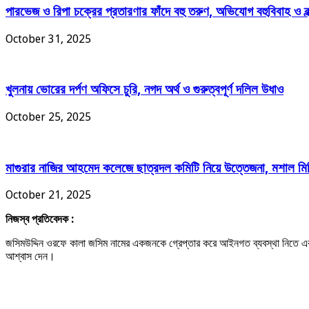
পারভেজ ও রিপা চক্রের প্রতারণার ফাঁদে বহু তরুণ, অভিযোগ বহুবিবাহ ও ব্
October 31, 2025
খুলনায় ভোরের দর্পণ অফিসে চুরি, নগদ অর্থ ও গুরুত্বপূর্ণ দলিল উধাও
October 25, 2025
মাগুরার নাজির আহমেদ কলেজে ছাত্রদল কমিটি নিয়ে উত্তেজনা, মশাল মিছি
October 21, 2025
নিজস্ব প্রতিবেদক :
জসিমউদ্দিন ওরফে কালা জসিম নামের একজনকে গ্রেপ্তার করে আইনগত ব্যবস্থা নিতে এবার 
আশ্বাস দেন।