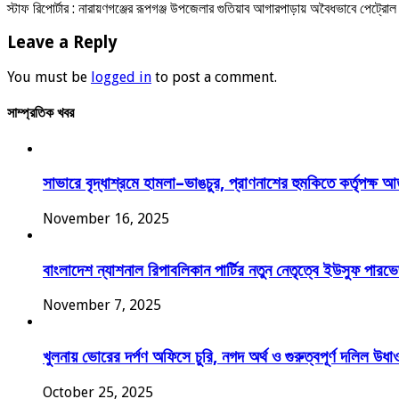
স্টাফ রিপোর্টার : নারায়ণগঞ্জের রূপগঞ্জ উপজেলার গুতিয়াব আগারপাড়ায় অবৈধভাবে পেট্র
Leave a Reply
You must be
logged in
to post a comment.
সাম্প্রতিক খবর
সাভারে বৃদ্ধাশ্রমে হামলা–ভাঙচুর, প্রাণনাশের হুমকিতে কর্তৃপক্ষ 
November 16, 2025
বাংলাদেশ ন্যাশনাল রিপাবলিকান পার্টির নতুন নেতৃত্বে ইউসুফ পা
November 7, 2025
খুলনায় ভোরের দর্পণ অফিসে চুরি, নগদ অর্থ ও গুরুত্বপূর্ণ দলিল উধা
October 25, 2025