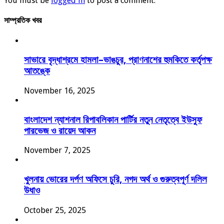
You must be
logged in
to post a comment.
সাম্প্রতিক খবর
সাভারে বৃদ্ধাশ্রমে হামলা–ভাঙচুর, প্রাণনাশের হুমকিতে কর্তৃপক্ষ
আতঙ্কে
November 16, 2025
বাংলাদেশ ন্যাশনাল রিপাবলিকান পার্টির নতুন নেতৃত্বে ইউসুফ
পারভেজ ও রায়েদ আকন
November 7, 2025
খুলনায় ভোরের দর্পণ অফিসে চুরি, নগদ অর্থ ও গুরুত্বপূর্ণ দলিল
উধাও
October 25, 2025