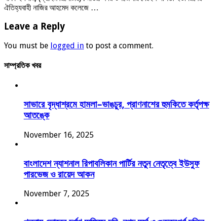
ঐতিহ্যবাহী নাজির আহমেদ কলেজে …
Leave a Reply
You must be
logged in
to post a comment.
সাম্প্রতিক খবর
সাভারে বৃদ্ধাশ্রমে হামলা–ভাঙচুর, প্রাণনাশের হুমকিতে কর্তৃপক্ষ
আতঙ্কে
November 16, 2025
বাংলাদেশ ন্যাশনাল রিপাবলিকান পার্টির নতুন নেতৃত্বে ইউসুফ
পারভেজ ও রায়েদ আকন
November 7, 2025