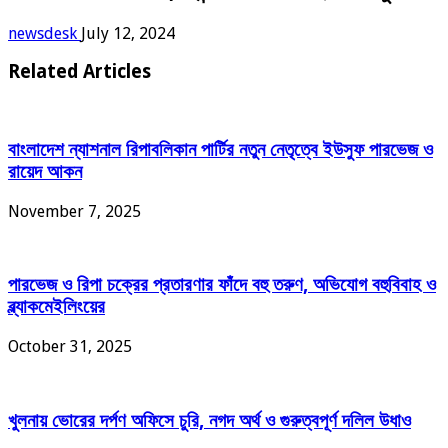
newsdesk
July 12, 2024
Related Articles
বাংলাদেশ ন্যাশনাল রিপাবলিকান পার্টির নতুন নেতৃত্বে ইউসুফ পারভেজ ও
রায়েদ আকন
November 7, 2025
পারভেজ ও রিপা চক্রের প্রতারণার ফাঁদে বহু তরুণ, অভিযোগ বহুবিবাহ ও
ব্ল্যাকমেইলিংয়ের
October 31, 2025
খুলনায় ভোরের দর্পণ অফিসে চুরি, নগদ অর্থ ও গুরুত্বপূর্ণ দলিল উধাও