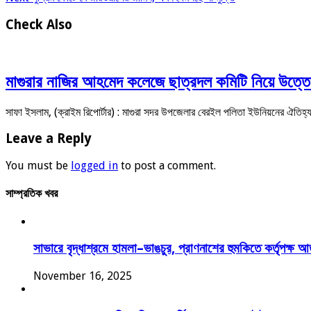
Check Also
মাগুরার নাজির আহমেদ কলেজে ছাত্রদল কমিটি নিয়ে উত্তেজ
সাফা ইসলাম, (ক্রাইম রিপোর্টার) : মাগুরা সদর উপজেলার বেরইল পলিতা ইউনিয়নের ঐত
Leave a Reply
You must be
logged in
to post a comment.
সাম্প্রতিক খবর
সাভারে বৃদ্ধাশ্রমে হামলা–ভাঙচুর, প্রাণনাশের হুমকিতে কর্তৃপক্ষ 
November 16, 2025