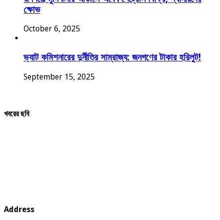
ক্ষোভ
October 6, 2025
ভ্যাট কমিশনারের দুর্নীতির সাম্রাজ্য: জনগণের টাকার হরিলুট!
September 15, 2025
খবরের ছবি
Address