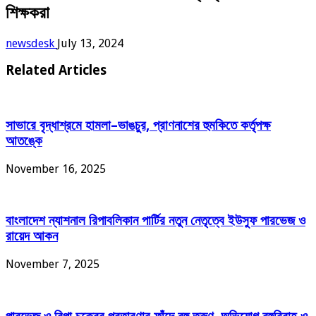
শিক্ষকরা
newsdesk
July 13, 2024
Related Articles
সাভারে বৃদ্ধাশ্রমে হামলা–ভাঙচুর, প্রাণনাশের হুমকিতে কর্তৃপক্ষ
আতঙ্কে
November 16, 2025
বাংলাদেশ ন্যাশনাল রিপাবলিকান পার্টির নতুন নেতৃত্বে ইউসুফ পারভেজ ও
রায়েদ আকন
November 7, 2025