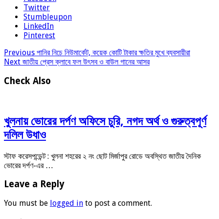
Twitter
Stumbleupon
LinkedIn
Pinterest
Previous
পানির নিচে নিউমার্কেট, কয়েক কোটি টাকার ক্ষতির মুখে ব্যবসায়ীরা
Next
জাতীয় প্রেস ক্লাবে ফল উৎসব ও বাউল গানের আসর
Check Also
খুলনায় ভোরের দর্পণ অফিসে চুরি, নগদ অর্থ ও গুরুত্বপূর্ণ
দলিল উধাও
স্টাফ করেসপন্ডেন্ট : খুলনা শহরের ২ নং ছোট মির্জাপুর রোডে অবস্থিত জাতীয় দৈনিক
ভোরের দর্পণ-এর …
Leave a Reply
You must be
logged in
to post a comment.