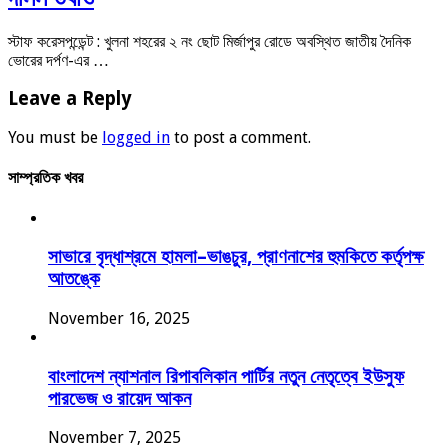
স্টাফ করেসপন্ডেন্ট : খুলনা শহরের ২ নং ছোট মির্জাপুর রোডে অবস্থিত জাতীয় দৈনিক
ভোরের দর্পণ-এর …
Leave a Reply
You must be
logged in
to post a comment.
সাম্প্রতিক খবর
সাভারে বৃদ্ধাশ্রমে হামলা–ভাঙচুর, প্রাণনাশের হুমকিতে কর্তৃপক্ষ
আতঙ্কে
November 16, 2025
বাংলাদেশ ন্যাশনাল রিপাবলিকান পার্টির নতুন নেতৃত্বে ইউসুফ
পারভেজ ও রায়েদ আকন
November 7, 2025