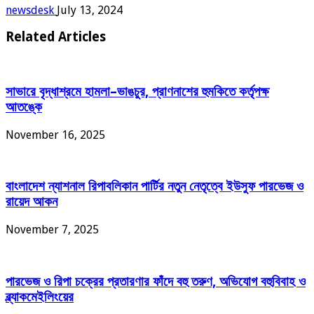
newsdesk
July 13, 2024
Related Articles
সাভারে বৃদ্ধাশ্রমে হামলা–ভাঙচুর, প্রাণনাশের হুমকিতে কর্তৃপক্ষ
আতঙ্কে
November 16, 2025
বাংলাদেশ ন্যাশনাল রিপাবলিকান পার্টির নতুন নেতৃত্বে ইউসুফ পারভেজ ও
রায়েদ আকন
November 7, 2025
পারভেজ ও রিপা চক্রের প্রতারণার ফাঁদে বহু তরুণ, অভিযোগ বহুবিবাহ ও
ব্ল্যাকমেইলিংয়ের