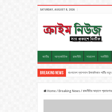
SATURDAY, AUGUST 8, 2026
জাতীয়
আন্তর্জাতিক
রাজনীতি
সারাদেশ
অর্থনীতি
Breaking News
বাংলাদেশ ন্যাশনাল রিপাবলিকান পার্টির ন
Home
/
Breaking News
/
রাজনীতির আড়ালে প্রতারণার স