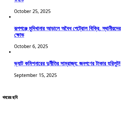
October 25, 2025
রূপগঞ্জে মুদিখানার আড়ালে অবৈধ পেট্রোল বিক্রি, স্থানীয়দের
ক্ষোভ
October 6, 2025
ভ্যাট কমিশনারের দুর্নীতির সাম্রাজ্য: জনগণের টাকার হরিলুট!
September 15, 2025
খবরের ছবি