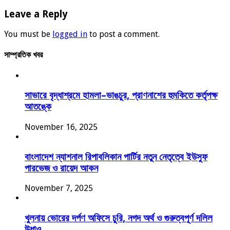
Leave a Reply
You must be
logged in
to post a comment.
সাম্প্রতিক খবর
সাভারে বৃদ্ধাশ্রমে হামলা–ভাঙচুর, প্রাণনাশের হুমকিতে কর্তৃপক্ষ
আতঙ্কে
November 16, 2025
বাংলাদেশ ন্যাশনাল রিপাবলিকান পার্টির নতুন নেতৃত্বে ইউসুফ
পারভেজ ও রায়েদ আকন
November 7, 2025
খুলনায় ভোরের দর্পণ অফিসে চুরি, নগদ অর্থ ও গুরুত্বপূর্ণ দলিল
উধাও