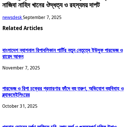
নাজিবা নাহিদ খানের ঔদ্ধত্য ও রহস্যময় দাপট
newsdesk
September 7, 2025
Related Articles
বাংলাদেশ ন্যাশনাল রিপাবলিকান পার্টির নতুন নেতৃত্বে ইউসুফ পারভেজ ও
রায়েদ আকন
November 7, 2025
পারভেজ ও রিপা চক্রের প্রতারণার ফাঁদে বহু তরুণ, অভিযোগ বহুবিবাহ ও
ব্ল্যাকমেইলিংয়ের
October 31, 2025