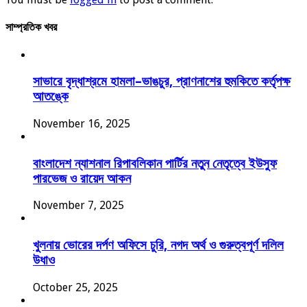
সাম্প্রতিক খবর
সাভারে বৃদ্ধাশ্রমে হামলা–ভাঙচুর, প্রাণনাশের হুমকিতে কর্তৃপক্ষ
আতঙ্কে
November 16, 2025
বাংলাদেশ ন্যাশনাল রিপাবলিকান পার্টির নতুন নেতৃত্বে ইউসুফ
পারভেজ ও রায়েদ আকন
November 7, 2025
খুলনায় ভোরের দর্পণ অফিসে চুরি, নগদ অর্থ ও গুরুত্বপূর্ণ দলিল
উধাও
October 25, 2025