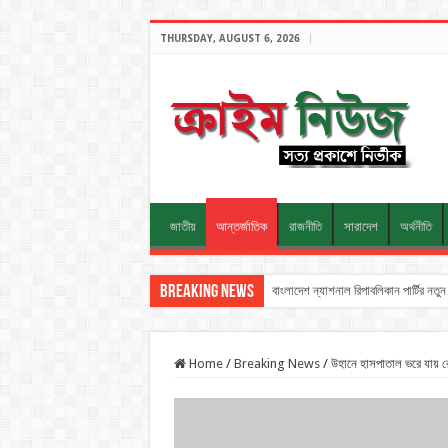
THURSDAY, AUGUST 6, 2026
জাতীয়
আন্তর্জাতিক
রাজনীতি
সারাদেশ
অর্থনীতি
Breaking News
বাংলাদেশ ন্যাশনাল রিপাবলিকান পার্টির ন
Home
/
Breaking News
/
উহানে হাসপাতাল ভরে যায় রো